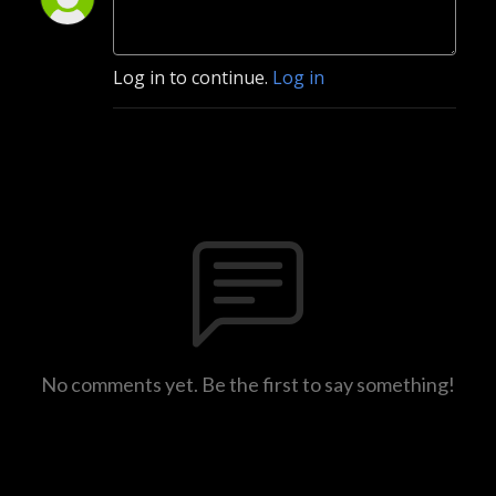
Log in to continue.
Log in
No comments yet. Be the first to say something!